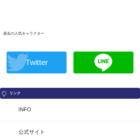
過去の人気キャラクター
Twitter
リンク
INFO
公式サイト