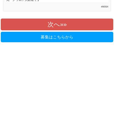
4/9/2024
次へ»
募集はこちらから