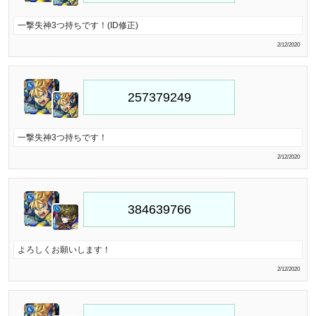
一撃失神3つ持ちです！(ID修正)
2/12/2020
一撃失神3つ持ちです！
2/12/2020
よろしくお願いします！
2/12/2020