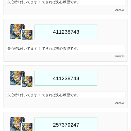
失心特L付いてます！ できれば失心希望です。
2/13/2020
失心特L付いてます！ できれば失心希望です。
2/13/2020
失心特L付いてます！ できれば失心希望です。
2/13/2020