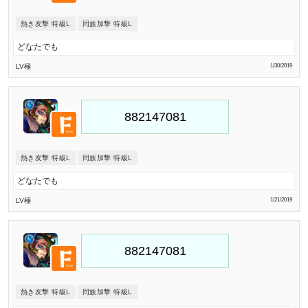
熱き友撃 特級L
同族加撃 特級L
どなたでも
LV極
1/30/2019
熱き友撃 特級L
同族加撃 特級L
どなたでも
LV極
1/21/2019
熱き友撃 特級L
同族加撃 特級L