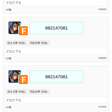
どなたでも
LV極
1/18/2019
熱き友撃 特級L
同族加撃 特級L
どなたでも
LV極
1/18/2019
熱き友撃 特級L
同族加撃 特級L
どなたでも
LV極
1/17/2019