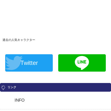
過去の人気キャラクター
Twitter
リンク
INFO