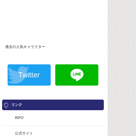
過去の人気キャラクター
Twitter
リンク
INFO
公式サイト