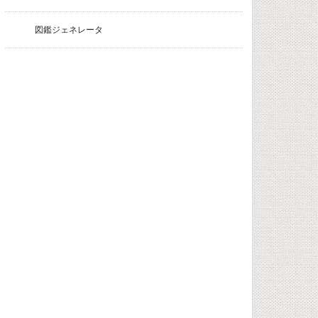
図鑑ジェネレータ