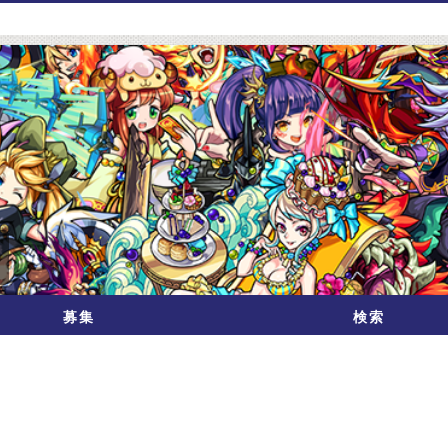
募集
検索