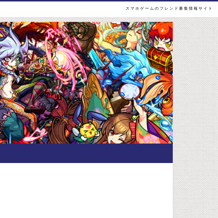
スマホゲームのフレンド募集情報サイト