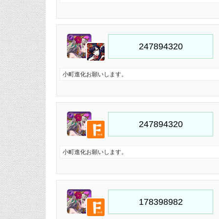
小町進化お願いします。
小町進化お願いします。