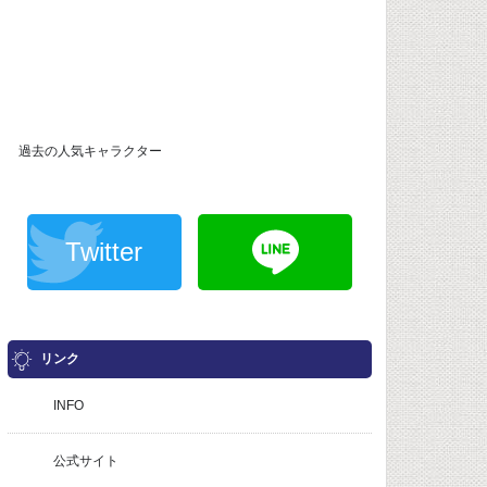
過去の人気キャラクター
Twitter
リンク
INFO
公式サイト