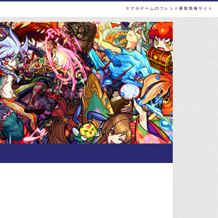
スマホゲームのフレンド募集情報サイト