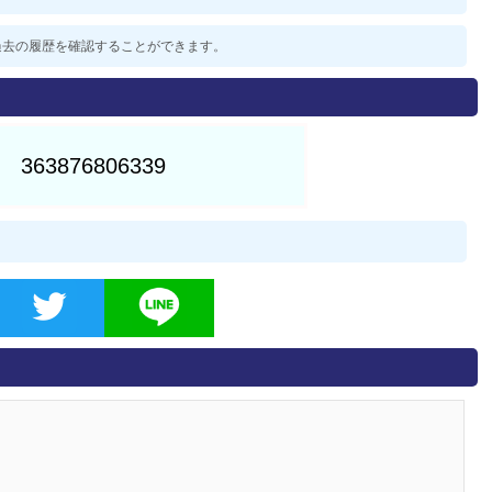
した過去の履歴を確認することができます。