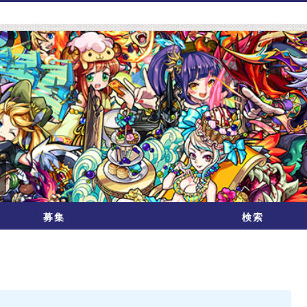
募集
検索