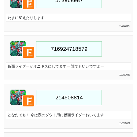
たまに変えたりします。
11/20/2022
仮面ライダーがオニキスにしてますー 誰でもいいですよー
11/18/2022
どなたでも！ 今は夜のダウト用に仮面ライダーおいてます
11/17/2022