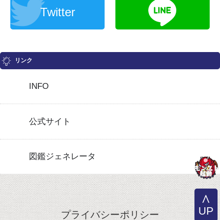
Twitter
リンク
INFO
公式サイト
図鑑ジェネレータ
UP
プライバシーポリシー