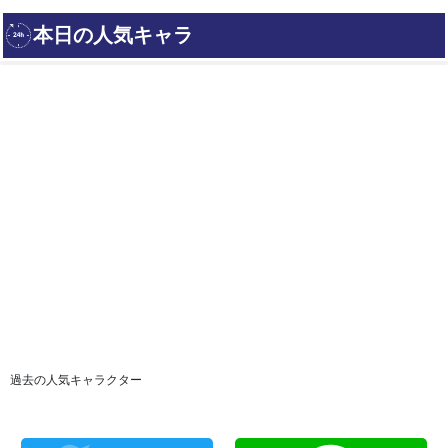
過去の人気キャラクター