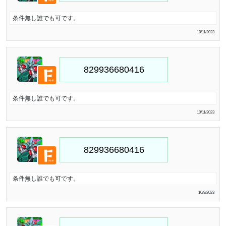
条件無し誰でも可です。
10/11/2023
条件無し誰でも可です。
10/11/2023
条件無し誰でも可です。
10/9/2023