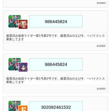
11/15/2022
厳選済み仮面ライダー新1号新2号です。厳選済みのえびす、ヘパイストス
募集してます
11/12/2022
厳選済み仮面ライダー新1号新2号です。厳選済みのえびす、ヘパイストス
募集してます
11/12/2022