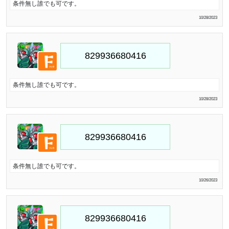
条件無し誰でも可です。
10/28/2023
条件無し誰でも可です。
10/28/2023
条件無し誰でも可です。
10/26/2023