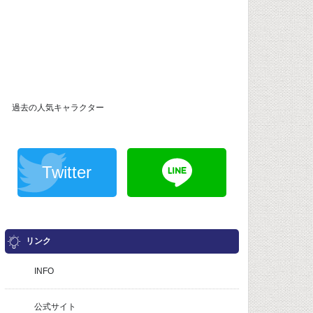
過去の人気キャラクター
Twitter
リンク
INFO
公式サイト