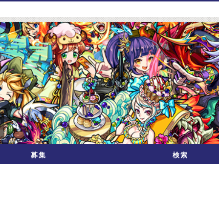
募集
検索