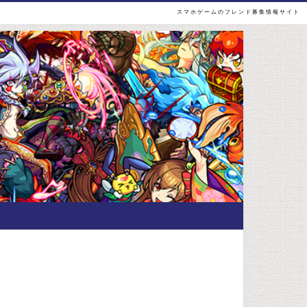
スマホゲームのフレンド募集情報サイト