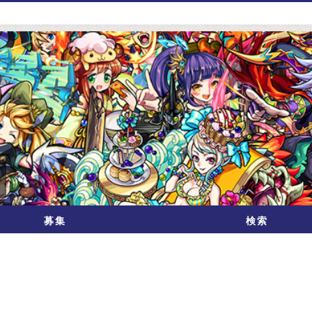
募集
検索