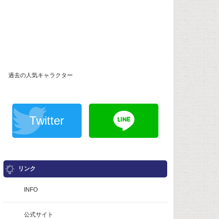
過去の人気キャラクター
Twitter
リンク
INFO
公式サイト