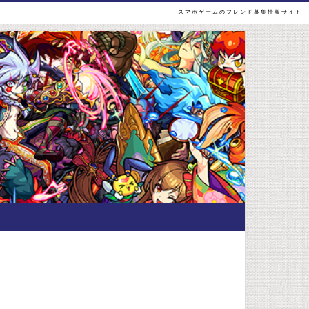
スマホゲームのフレンド募集情報サイト