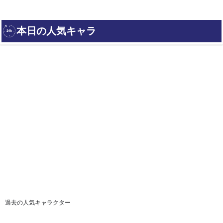
過去の人気キャラクター