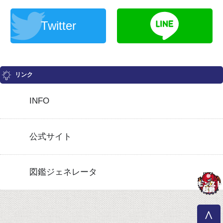
Twitter
リンク
INFO
公式サイト
図鑑ジェネレータ