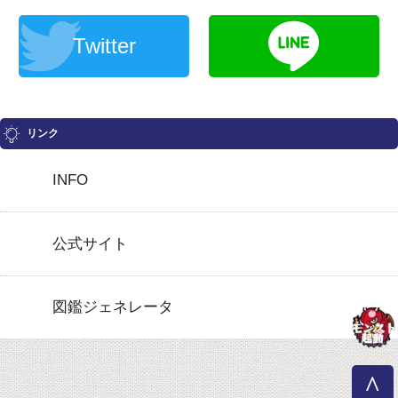
Twitter
リンク
INFO
公式サイト
図鑑ジェネレータ