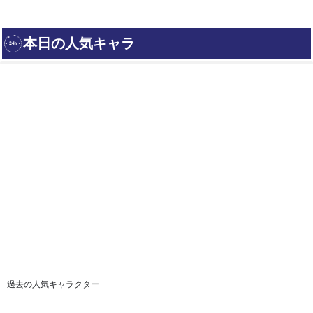
過去の人気キャラクター