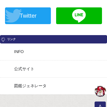
Twitter
リンク
INFO
公式サイト
図鑑ジェネレータ