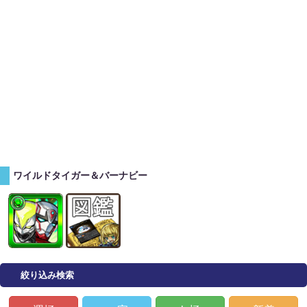
ワイルドタイガー＆バーナビー
絞り込み検索