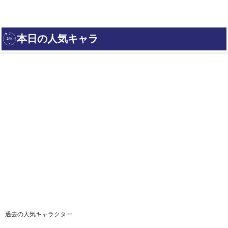
過去の人気キャラクター