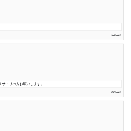
11/8/2023
 サトリの方お願いします。
10/4/2023