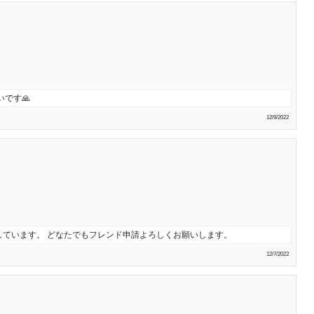
です🙏
12/9/2022
ています。 どなたでもフレンド申請よろしくお願いします。
12/7/2022