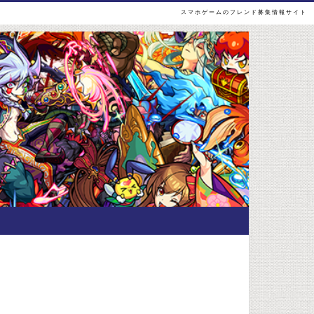
スマホゲームのフレンド募集情報サイト