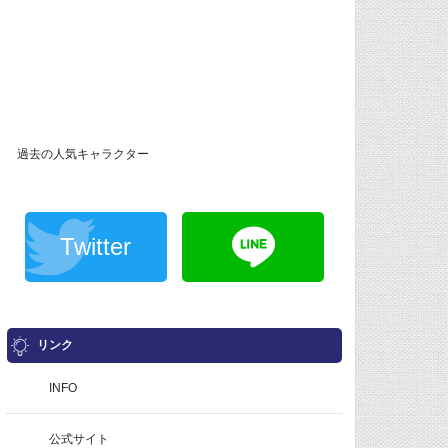
過去の人気キャラクター
Twitter
リンク
INFO
公式サイト