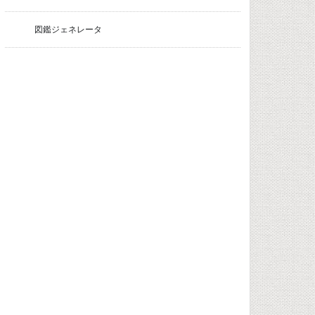
図鑑ジェネレータ