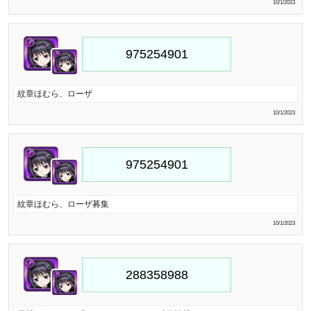
10/1/2023
紋章ほむら、ローザ
10/1/2023
紋章ほむら、ローザ募集
10/1/2023