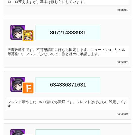
ロコロ変えますが、基本はほむらにしています。
10/18/2023
天魔攻略中です。不可思議用にほむら固定します。ニュートンα、リムル
等募集中。フレンド少ないので、割と軽めに承認します。
10/15/2023
フレンド増やしたいので誰でも歓迎です。フレンドはほむらに設定してま
す
10/14/2023