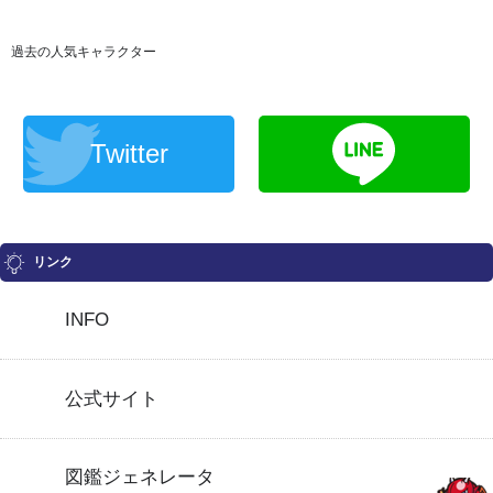
過去の人気キャラクター
Twitter
リンク
INFO
公式サイト
図鑑ジェネレータ