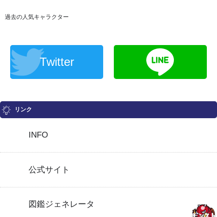
過去の人気キャラクター
Twitter
リンク
INFO
公式サイト
図鑑ジェネレータ