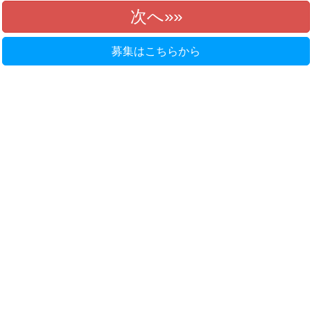
次へ»
募集はこちらから