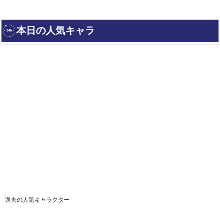
過去の人気キャラクター