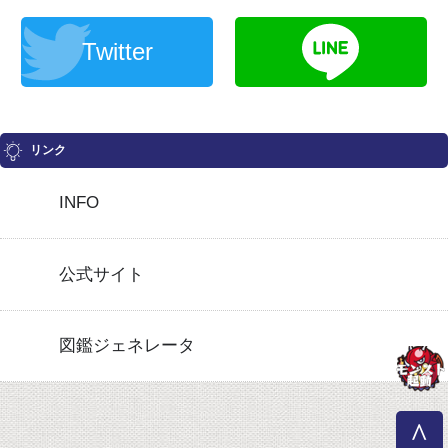
Twitter
リンク
INFO
公式サイト
図鑑ジェネレータ