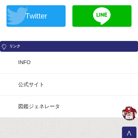
Twitter
リンク
INFO
公式サイト
図鑑ジェネレータ