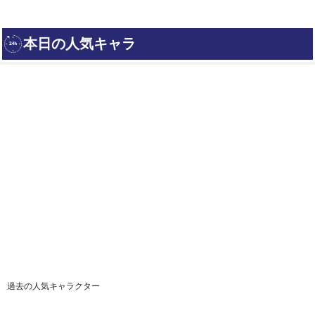
過去の人気キャラクター