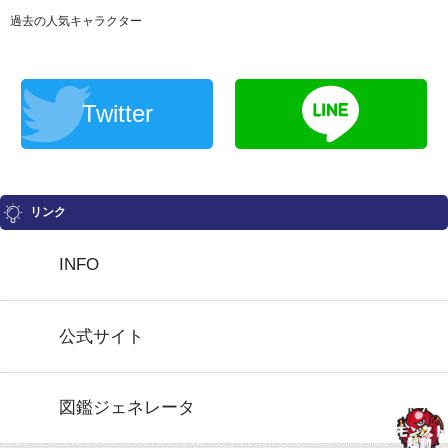
過去の人気キャラクター
Twitter
リンク
INFO
公式サイト
図鑑ジェネレータ