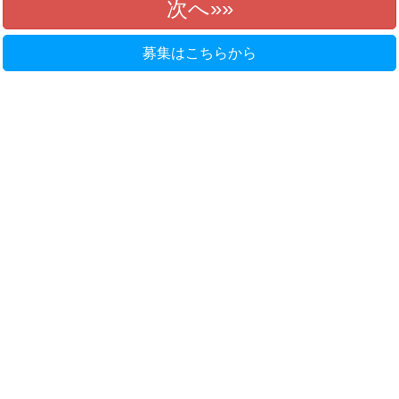
次へ»
募集はこちらから