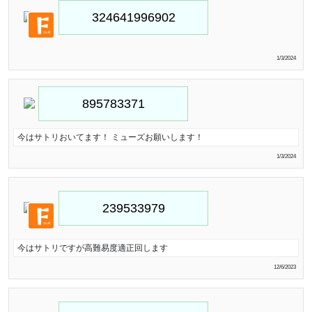
1/3/2024
今はサトリおいてます！ ミューズお願いします！
1/3/2024
今はサトリですが高難易度適正回します
12/6/2023