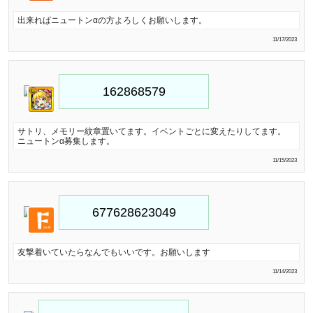
出来ればニュートンαの方よろしくお願いします。
11/17/2023
サトリ、メモリー紋章置いてます。イベントごとに変えたりしてます。
ニュートンα募集します。
11/15/2023
友撃着いていたらなんでもいいです。お願いします
11/14/2023