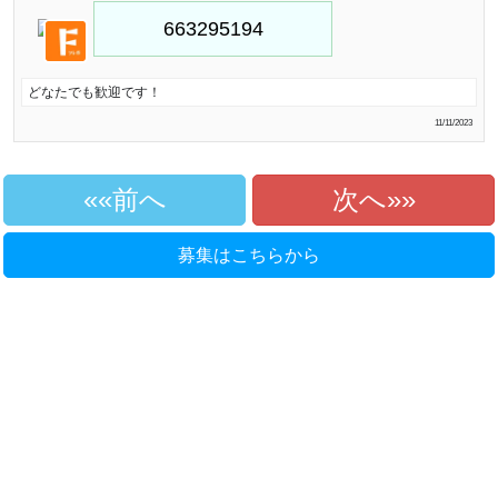
どなたでも歓迎です！
11/11/2023
«前へ
次へ»
募集はこちらから