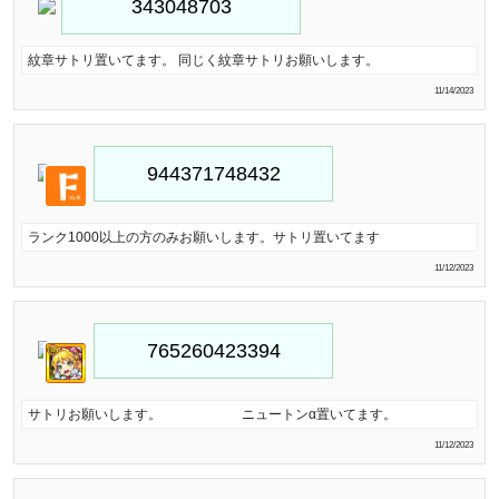
紋章サトリ置いてます。 同じく紋章サトリお願いします。
11/14/2023
ランク1000以上の方のみお願いします。サトリ置いてます
11/12/2023
サトリお願いします。 ニュートンα置いてます。
11/12/2023