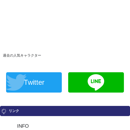
過去の人気キャラクター
Twitter
リンク
INFO