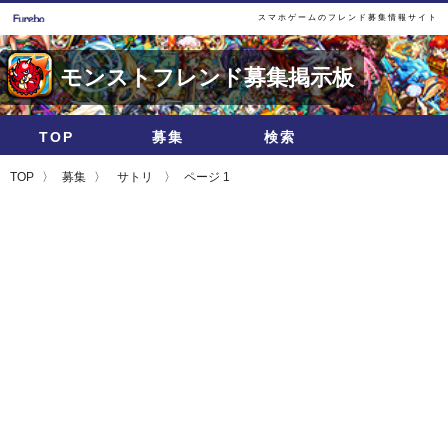
スマホゲームのフレンド募集情報サイト
モンストフレンド募集掲示板
TOP
募集
検索
TOP
募集
サトリ
ページ 1