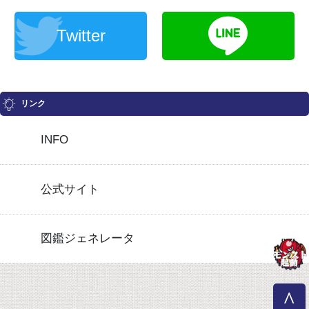
Twitter
リンク
INFO
公式サイト
図鑑ジェネレータ