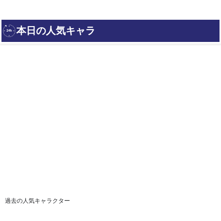
過去の人気キャラクター