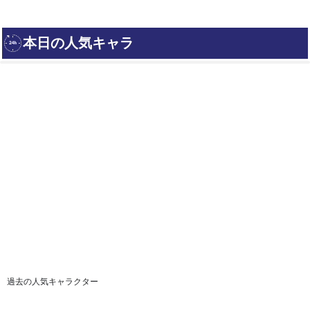
過去の人気キャラクター