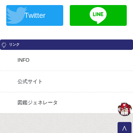
Twitter
リンク
INFO
公式サイト
図鑑ジェネレータ