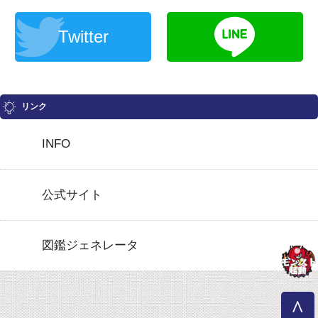
Twitter
リンク
INFO
公式サイト
図鑑ジェネレータ