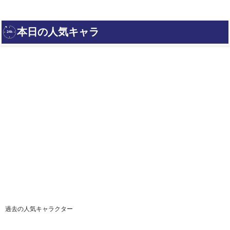
過去の人気キャラクター