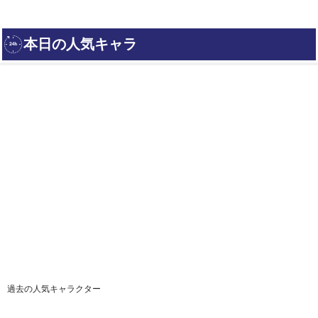
過去の人気キャラクター