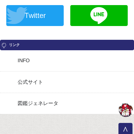
Twitter
リンク
INFO
公式サイト
図鑑ジェネレータ