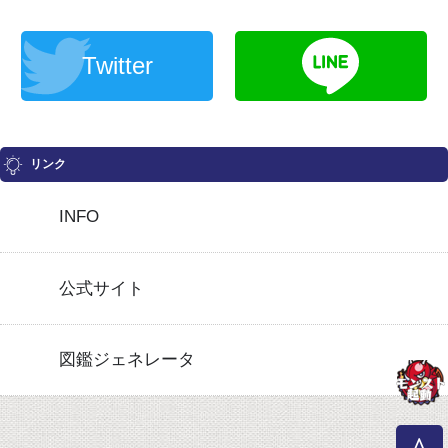
Twitter
リンク
INFO
公式サイト
図鑑ジェネレータ