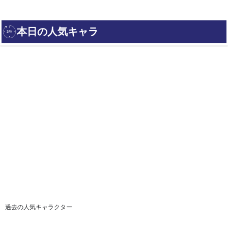
過去の人気キャラクター