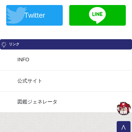
Twitter
リンク
INFO
公式サイト
図鑑ジェネレータ