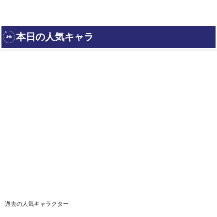
過去の人気キャラクター