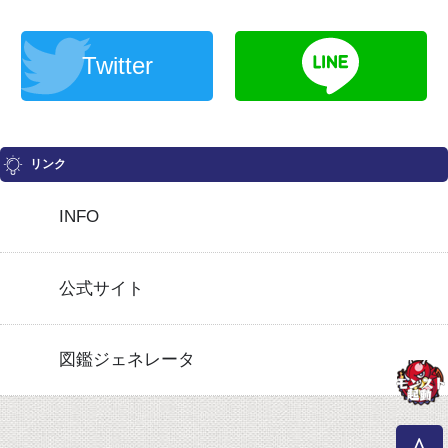
Twitter
リンク
INFO
公式サイト
図鑑ジェネレータ