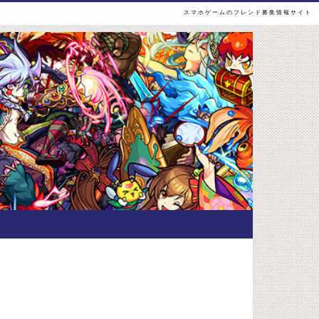
スマホゲームのフレンド募集情報サイト