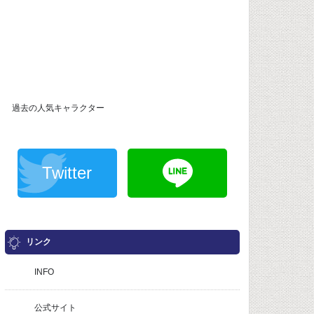
過去の人気キャラクター
Twitter
リンク
INFO
公式サイト