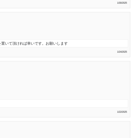
1/30/2025
を置いて頂ければ幸いです。お願いします
1/24/2025
1/22/2025