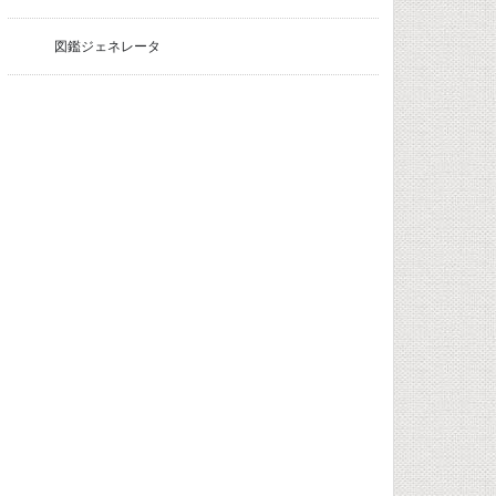
図鑑ジェネレータ