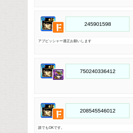
アブピッシャー適正お願いします
誰でもOKです。