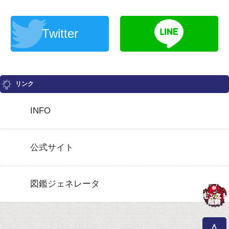
Twitter
リンク
INFO
公式サイト
図鑑ジェネレータ