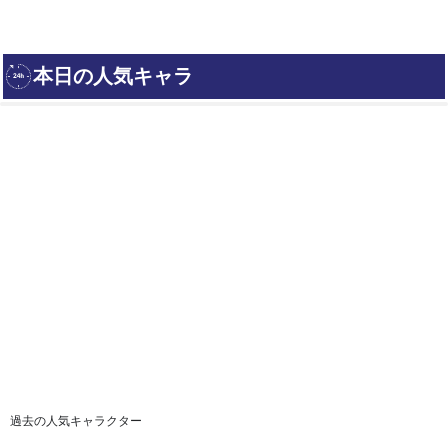
過去の人気キャラクター