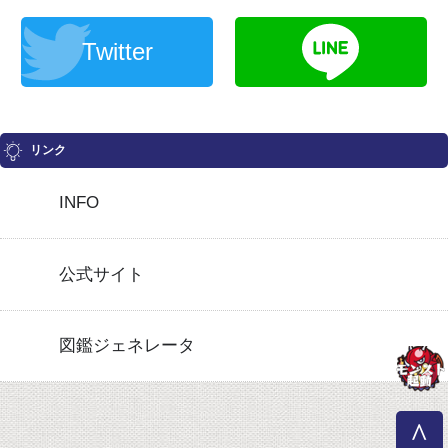
Twitter
リンク
INFO
公式サイト
図鑑ジェネレータ