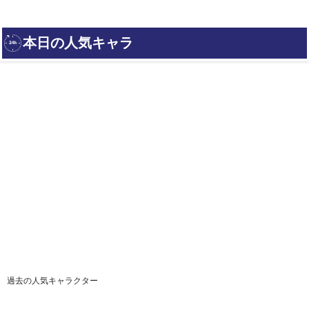
過去の人気キャラクター