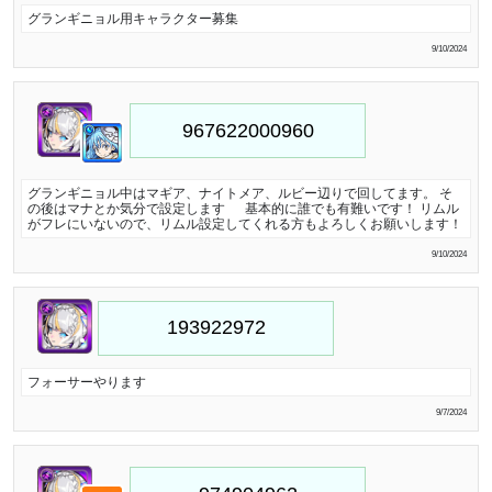
グランギニョル用キャラクター募集
9/10/2024
グランギニョル中はマギア、ナイトメア、ルビー辺りで回してます。 そ
の後はマナとか気分で設定します 基本的に誰でも有難いです！ リムル
がフレにいないので、リムル設定してくれる方もよろしくお願いします！
9/10/2024
フォーサーやります
9/7/2024