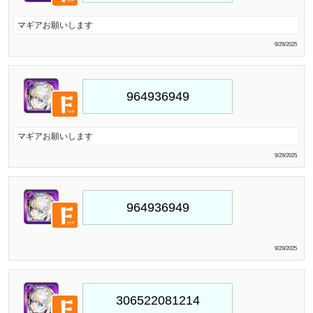
マギアお願いします
9/29/2025
マギアお願いします
9/29/2025
9/29/2025