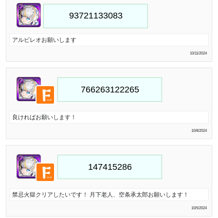
アルビレオお願いします
10/11/2024
良ければお願いします！
10/8/2024
禁忌火獄クリアしたいです！ 月下老人、空条承太郎お願いします！
10/5/2024