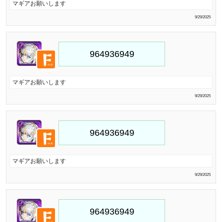
マギアお願いします
9/29/2025
マギアお願いします
9/29/2025
マギアお願いします
9/29/2025