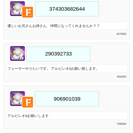
優しいお兄さんお姉さん、仲間になってくれませんか？？
8/17/2024
フォーサーやりたいです。 アルビレオαお願い致します。
8/11/2024
アルビレオαお願いします
7/29/2024