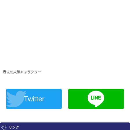
過去の人気キャラクター
Twitter
リンク