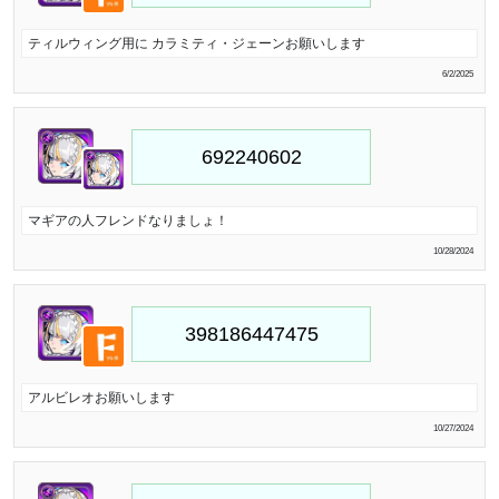
ティルウィング用に カラミティ・ジェーンお願いします
6/2/2025
マギアの人フレンドなりましょ！
10/28/2024
アルビレオお願いします
10/27/2024