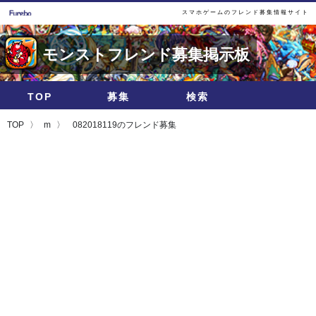
スマホゲームのフレンド募集情報サイト
モンストフレンド募集掲示板
TOP
募集
検索
TOP
m
082018119のフレンド募集