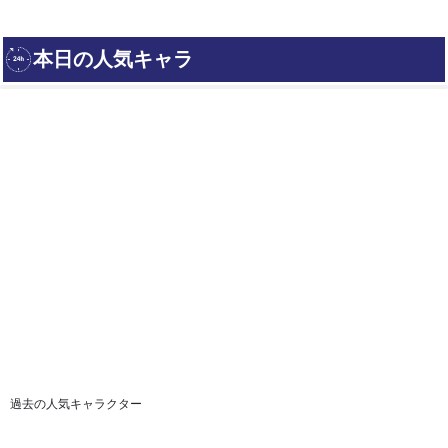
過去の人気キャラクター