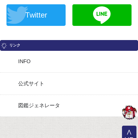
Twitter
リンク
INFO
公式サイト
図鑑ジェネレータ