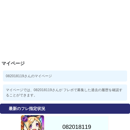
マイページ
082018119さんのマイページ
マイページでは、082018119さんが フレボで募集した過去の履歴を確認す
ることができます。
最新のフレ指定状況