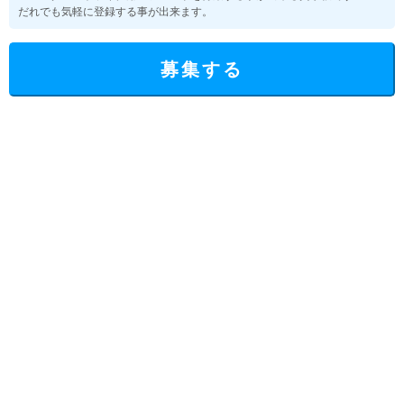
だれでも気軽に登録する事が出来ます。
募集する