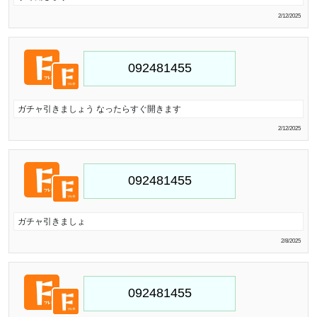
2/12/2025
ガチャ引きましょう なったらすぐ開きます
2/12/2025
ガチャ引きましょ
2/8/2025