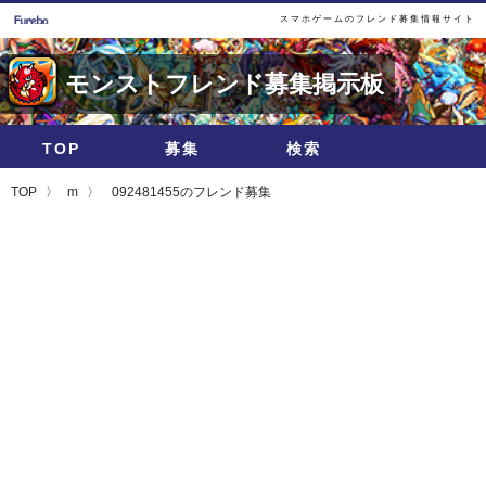
スマホゲームのフレンド募集情報サイト
モンストフレンド募集掲示板
TOP
募集
検索
TOP
m
092481455のフレンド募集