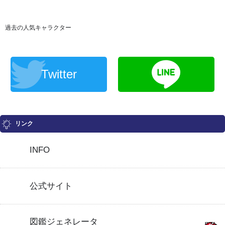
過去の人気キャラクター
Twitter
リンク
INFO
公式サイト
図鑑ジェネレータ