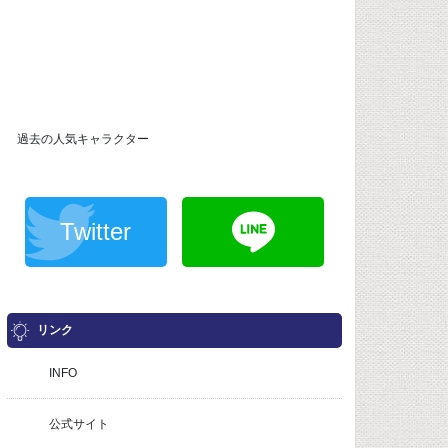
過去の人気キャラクター
Twitter
リンク
INFO
公式サイト