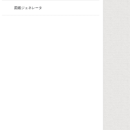
図鑑ジェネレータ