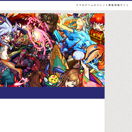
スマホゲームのフレンド募集情報サイト