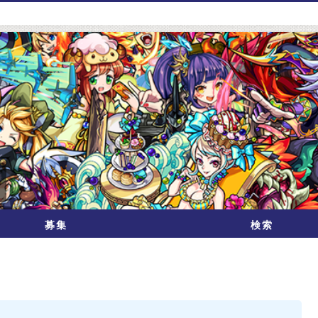
募集
検索