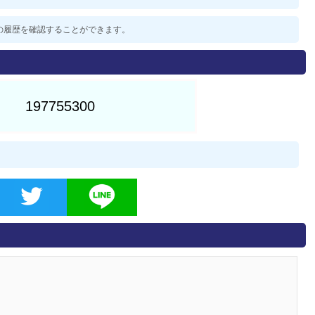
過去の履歴を確認することができます。