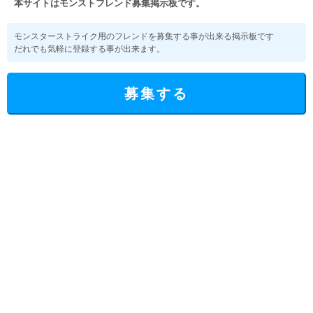
本サイトはモンストフレンド募集掲示板です。
モンスターストライク用のフレンドを募集する事が出来る掲示板です
だれでも気軽に登録する事が出来ます。
募集する