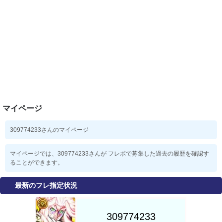
マイページ
309774233さんのマイページ
マイページでは、309774233さんが フレボで募集した過去の履歴を確認す
ることができます。
最新のフレ指定状況