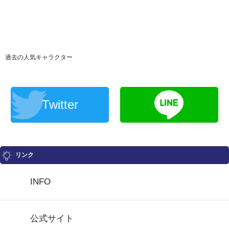
過去の人気キャラクター
Twitter
リンク
INFO
公式サイト