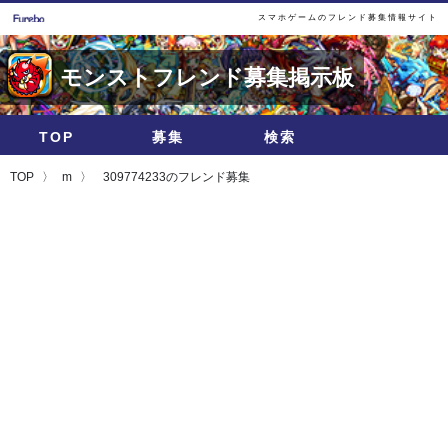
スマホゲームのフレンド募集情報サイト
モンストフレンド募集掲示板
TOP
募集
検索
TOP
m
309774233のフレンド募集