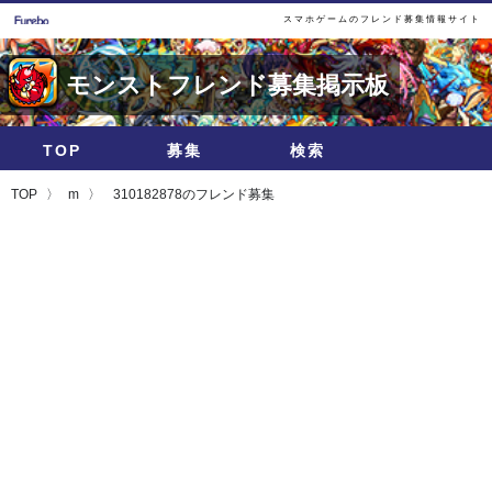
スマホゲームのフレンド募集情報サイト
モンストフレンド募集掲示板
TOP
募集
検索
TOP
m
310182878のフレンド募集