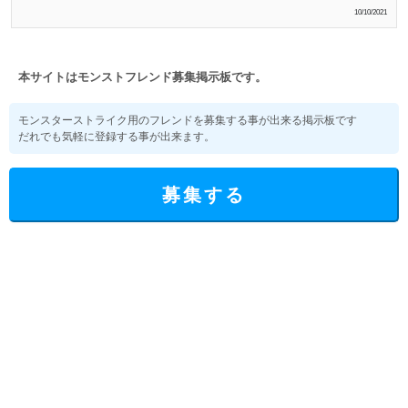
10/10/2021
本サイトはモンストフレンド募集掲示板です。
モンスターストライク用のフレンドを募集する事が出来る掲示板です
だれでも気軽に登録する事が出来ます。
募集する