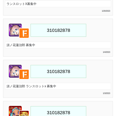
ランスロットX募集中
1/20/2023
須ノ花蓮治郎 募集中
1/4/2023
須ノ花蓮治郎 ランスロットx 募集中
1/3/2023