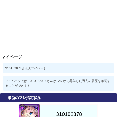
マイページ
310182878さんのマイページ
マイページでは、310182878さんが フレボで募集した過去の履歴を確認す
ることができます。
最新のフレ指定状況