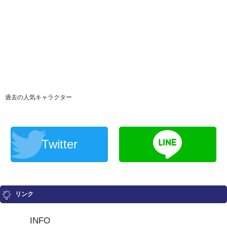
過去の人気キャラクター
Twitter
リンク
INFO