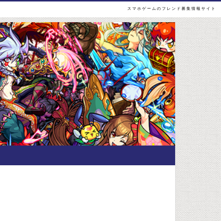
スマホゲームのフレンド募集情報サイト