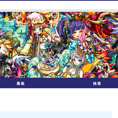
募集
検索