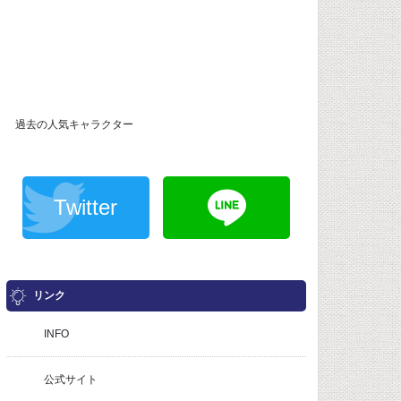
過去の人気キャラクター
Twitter
リンク
INFO
公式サイト