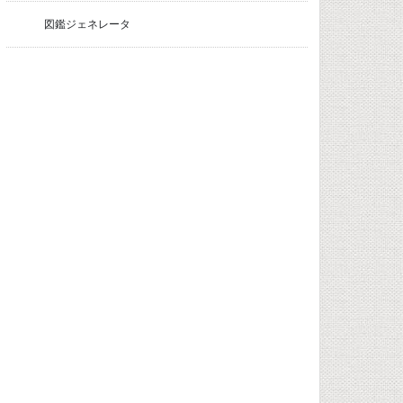
図鑑ジェネレータ