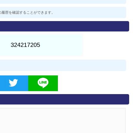
過去の履歴を確認することができます。