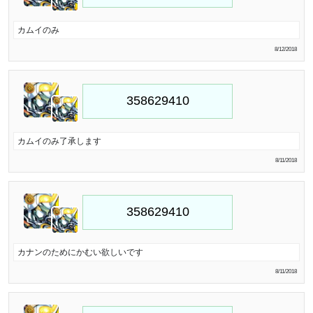
カムイのみ
8/12/2018
カムイのみ了承します
8/11/2018
カナンのためにかむい欲しいです
8/11/2018