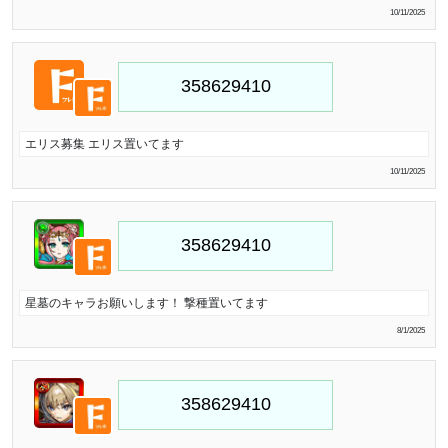
10/11/2025
エリス募集 エリス置いてます
10/11/2025
星墓のキャラお願いします！ 撃種置いてます
8/1/2025