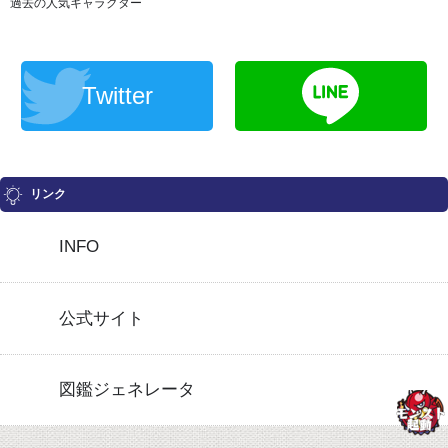
過去の人気キャラクター
Twitter
リンク
INFO
公式サイト
図鑑ジェネレータ