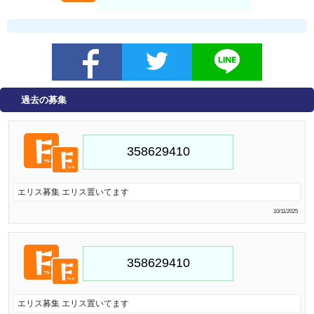
過去の募集
エリス募集 エリス置いてます
10/11/2025
エリス募集 エリス置いてます