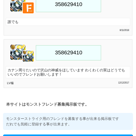
誰でも
8/11/2018
カナン周りたいので沢山の神威をほしています わくわくの実はどうでも
いいのでフレンドお願いします！
LV極
12/12/2017
本サイトはモンストフレンド募集掲示板です。
モンスターストライク用のフレンドを募集する事が出来る掲示板です
だれでも気軽に登録する事が出来ます。