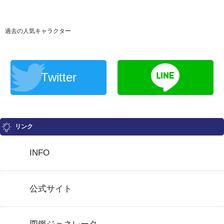
過去の人気キャラクター
Twitter
リンク
INFO
公式サイト