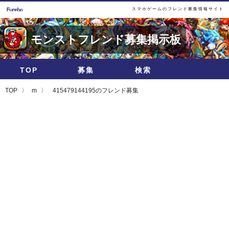
スマホゲームのフレンド募集情報サイト
モンストフレンド募集掲示板
TOP
募集
検索
TOP
m
415479144195のフレンド募集