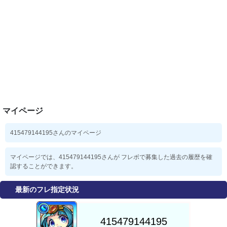
マイページ
415479144195さんのマイページ
マイページでは、415479144195さんが フレボで募集した過去の履歴を確
認することができます。
最新のフレ指定状況