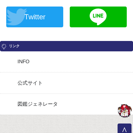
Twitter
リンク
INFO
公式サイト
図鑑ジェネレータ