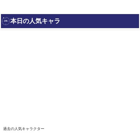
過去の人気キャラクター