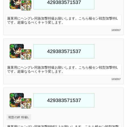
蓬莱用にヘングレ同族加撃特級お願いします。こちら楊セン戦型加撃特L
です。超爆なるべくキャラ変します。
12/3/2017
蓬莱用にヘングレ同族加撃特級お願いします。こちら楊セン戦型加撃特L
です。超爆なるべくキャラ変します。
12/3/2017
戦型の絆 特級L
蓬莱用にヘングレ同族加撃特M以上お願いします。こちら楊セン戦型加撃