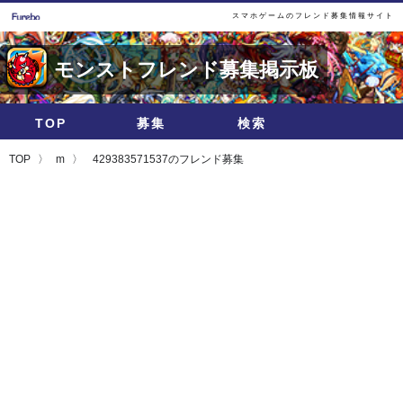
スマホゲームのフレンド募集情報サイト
モンストフレンド募集掲示板
TOP
募集
検索
TOP
m
429383571537のフレンド募集