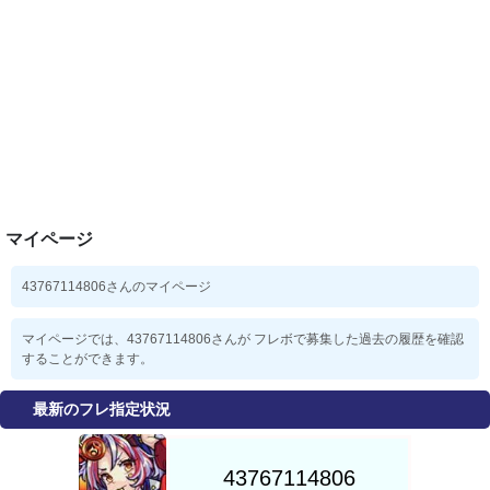
マイページ
43767114806さんのマイページ
マイページでは、43767114806さんが フレボで募集した過去の履歴を確認
することができます。
最新のフレ指定状況