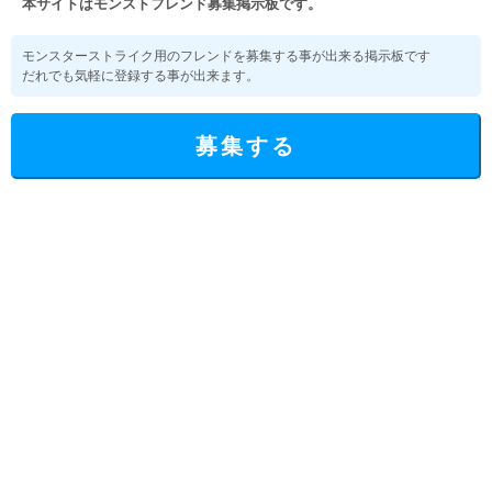
本サイトはモンストフレンド募集掲示板です。
モンスターストライク用のフレンドを募集する事が出来る掲示板です
だれでも気軽に登録する事が出来ます。
募集する