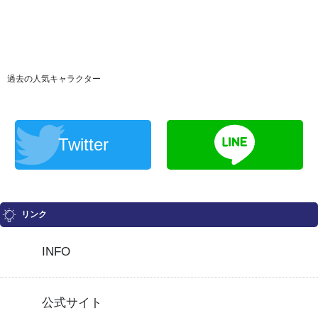
過去の人気キャラクター
Twitter
リンク
INFO
公式サイト