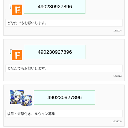
どなたでもお願いします。
1/5/2024
どなたでもお願いします。
1/5/2024
紋章・遊撃付き。ルウイン募集
11/21/2019