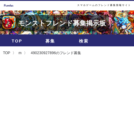
スマホゲームのフレンド募集情報サイト
モンストフレンド募集掲示板
TOP
募集
検索
TOP
m
490230927896のフレンド募集