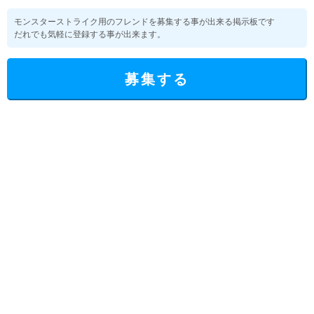
モンスターストライク用のフレンドを募集する事が出来る掲示板です
だれでも気軽に登録する事が出来ます。
募集する