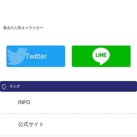
過去の人気キャラクター
Twitter
リンク
INFO
公式サイト