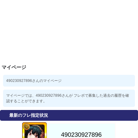
マイページ
490230927896さんのマイページ
マイページでは、490230927896さんが フレボで募集した過去の履歴を確
認することができます。
最新のフレ指定状況