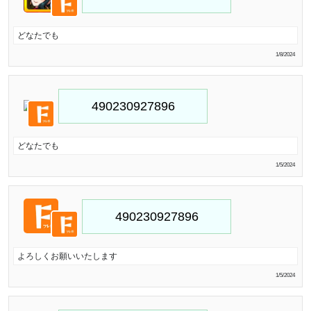
どなたでも
1/8/2024
どなたでも
1/5/2024
よろしくお願いいたします
1/5/2024