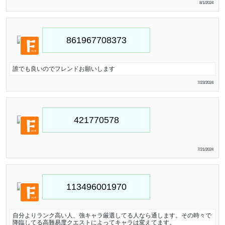
8/1/2024
誰でも良いのでフレンドお願いします
7/23/2024
7/21/2024
自分よりランク高い人、強キャラ厳選してる人なら通します。その時々で
降臨してる高難易度クエストによってキャラは変えてます。