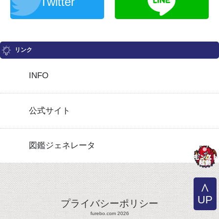
Twitter
リンク
INFO
公式サイト
図鑑ジェネレータ
UP
プライバシーポリシー
furebo.com 2026