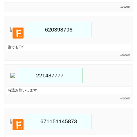
7/14/2024
誰でもOK
4/30/2024
時透お願いします
4/15/2024