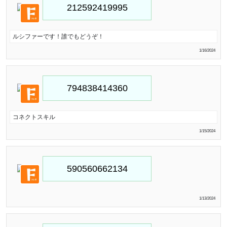
ルシファーです！誰でもどうぞ！
1/16/2024
コネクトスキル
1/15/2024
1/13/2024