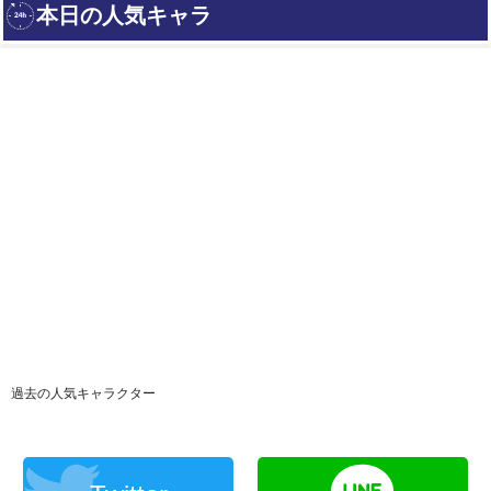
過去の人気キャラクター