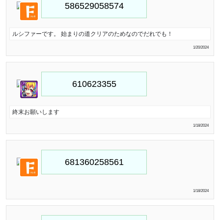
ルシファーです。 始まりの道クリアのためなのでだれでも！
1/20/2024
終末お願いします
1/18/2024
1/18/2024