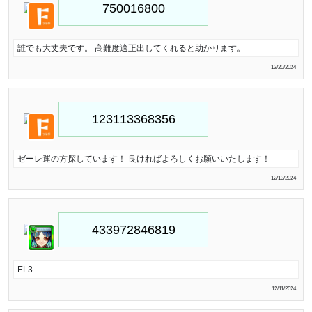
誰でも大丈夫です。 高難度適正出してくれると助かります。
12/20/2024
ゼーレ運の方探しています！ 良ければよろしくお願いいたします！
12/13/2024
EL3
12/11/2024