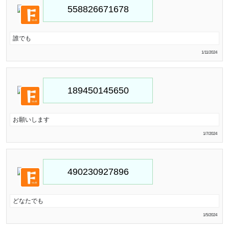
誰でも
1/11/2024
お願いします
1/7/2024
どなたでも
1/5/2024