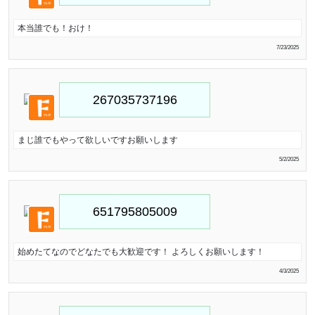
本当誰でも！おけ！
7/23/2025
まじ誰でもやって欲しいですお願いします
5/2/2025
始めたてなのでどなたでも大歓迎です！ よろしくお願いします！
4/3/2025