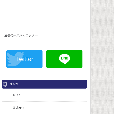
過去の人気キャラクター
Twitter
リンク
INFO
公式サイト