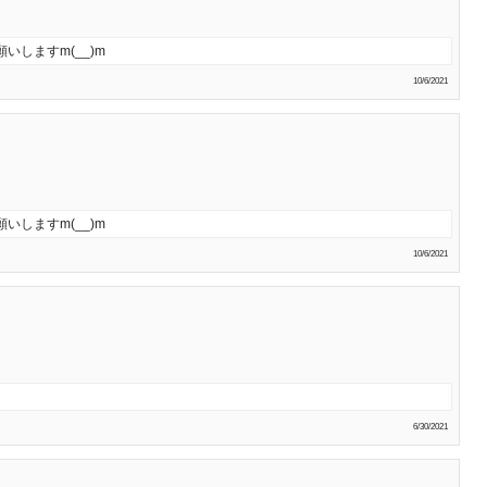
しますm(__)m
10/6/2021
しますm(__)m
10/6/2021
6/30/2021