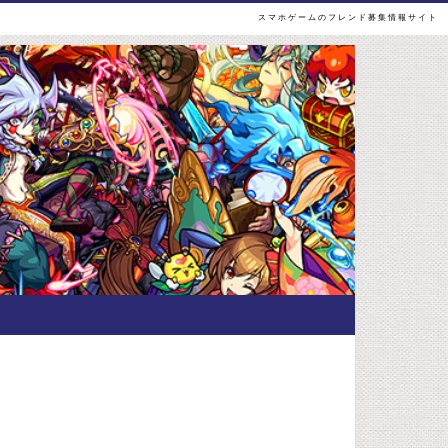
スマホゲームのフレンド募集情報サイト