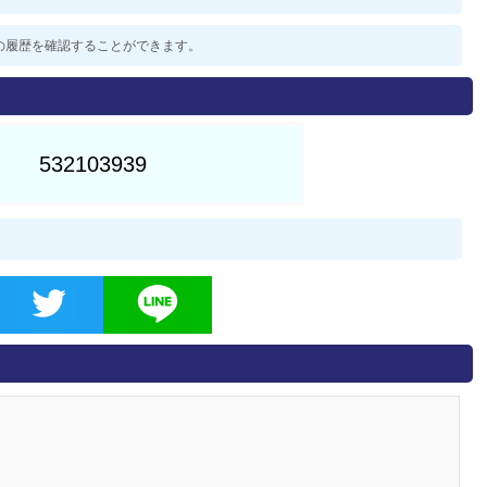
過去の履歴を確認することができます。