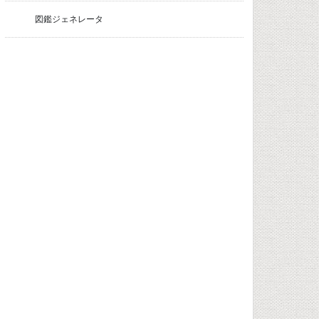
図鑑ジェネレータ