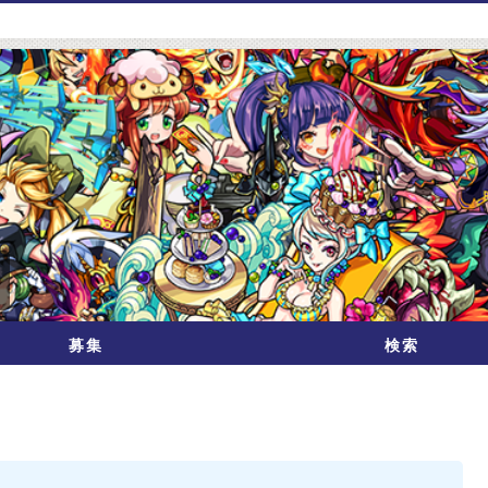
募集
検索