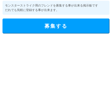
モンスターストライク用のフレンドを募集する事が出来る掲示板です
だれでも気軽に登録する事が出来ます。
募集する