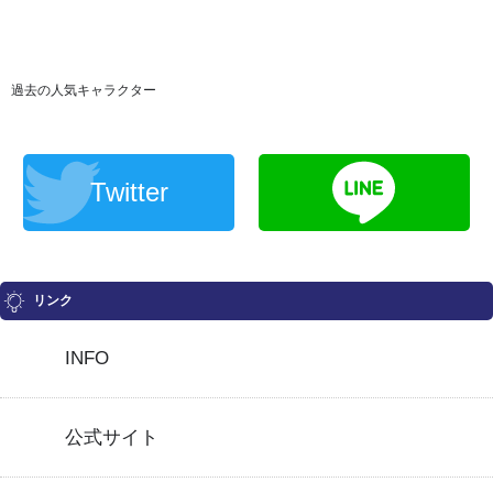
過去の人気キャラクター
Twitter
リンク
INFO
公式サイト