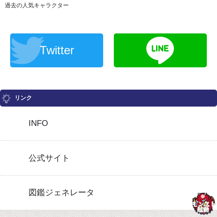
過去の人気キャラクター
Twitter
リンク
INFO
公式サイト
図鑑ジェネレータ