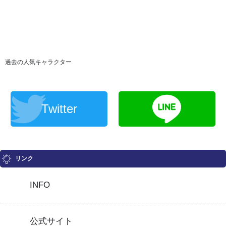
過去の人気キャラクター
Twitter
リンク
INFO
公式サイト