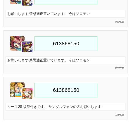
お願いします 禁忌適正置いています。 今はソロモン
7/28/2019
お願いします 禁忌適正置いています。 今はソロモン
7/28/2019
ルー 1.25 紋章付きです。 サンダルフォンの方お願いします
11/6/2018