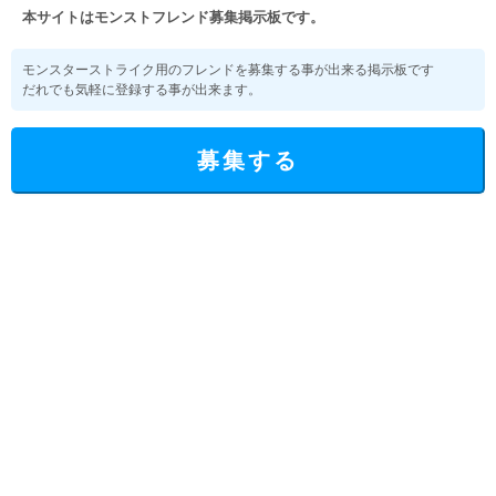
本サイトはモンストフレンド募集掲示板です。
モンスターストライク用のフレンドを募集する事が出来る掲示板です
だれでも気軽に登録する事が出来ます。
募集する