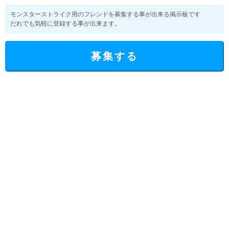
モンスターストライク用のフレンドを募集する事が出来る掲示板です
だれでも気軽に登録する事が出来ます。
募集する