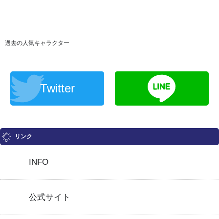
過去の人気キャラクター
Twitter
リンク
INFO
公式サイト