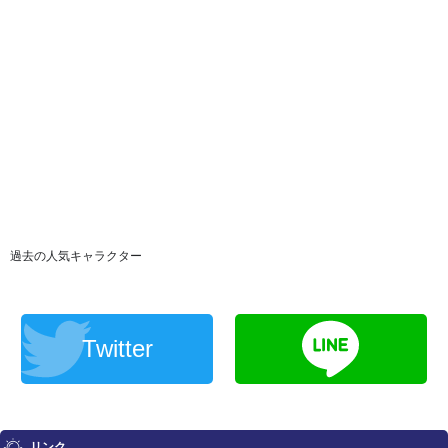
過去の人気キャラクター
Twitter
リンク