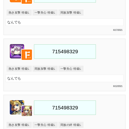
熱き友撃 特級L
一撃失心 特級L
同族加撃 特級L
なんでも
6/17/2021
熱き友撃 特級L
同族加撃 特級L
一撃失心 特級L
なんでも
6/12/2021
熱き友撃 特級L
一撃失心 特級L
同族の絆 特級L