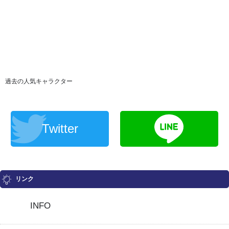
過去の人気キャラクター
Twitter
リンク
INFO