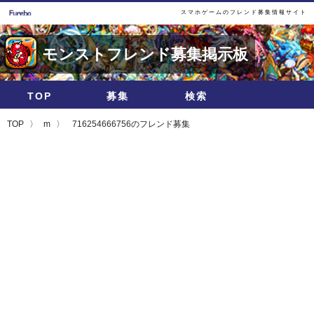
スマホゲームのフレンド募集情報サイト
モンストフレンド募集掲示板
TOP
募集
検索
TOP
m
716254666756のフレンド募集