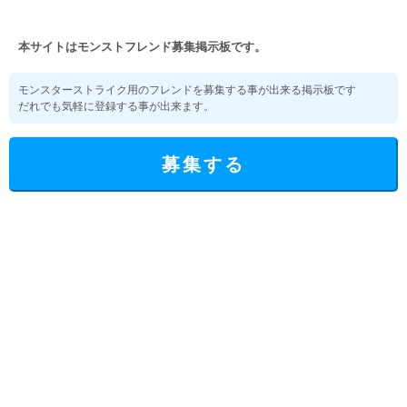
本サイトはモンストフレンド募集掲示板です。
モンスターストライク用のフレンドを募集する事が出来る掲示板です
だれでも気軽に登録する事が出来ます。
募集する