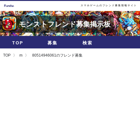
スマホゲームのフレンド募集情報サイト
モンストフレンド募集掲示板
TOP
募集
検索
TOP
m
80514946061のフレンド募集