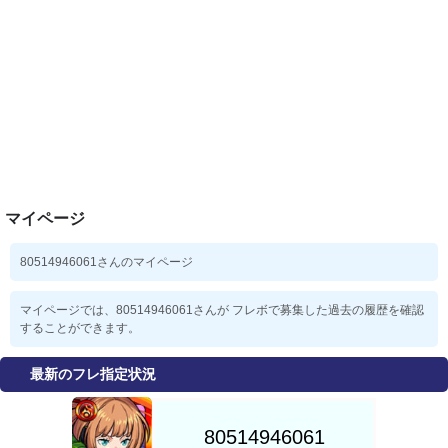
マイページ
80514946061さんのマイページ
マイページでは、80514946061さんが フレボで募集した過去の履歴を確認
することができます。
最新のフレ指定状況