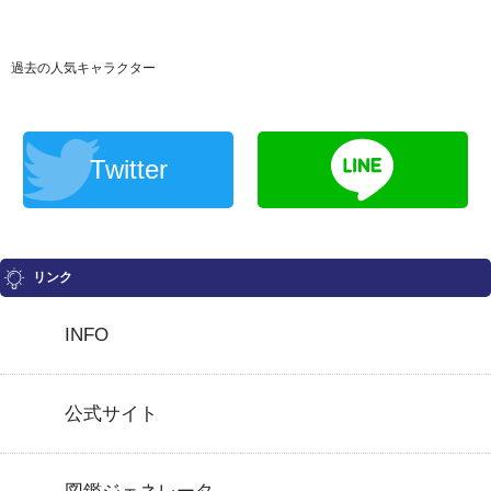
過去の人気キャラクター
Twitter
リンク
INFO
公式サイト