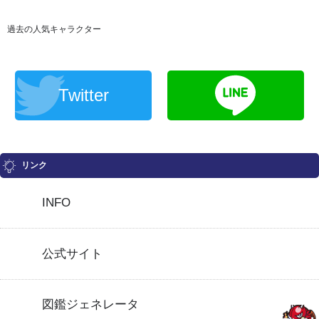
過去の人気キャラクター
Twitter
リンク
INFO
公式サイト
図鑑ジェネレータ